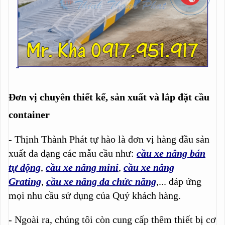
Đơn vị chuyên thiết kế, sản xuất và lắp đặt cầu
container
- Thịnh Thành Phát tự hào là đơn vị hàng đầu sản
xuất đa dạng các mẫu cầu như:
cầu xe nâng bán
tự động
,
cầu xe nâng mini
,
cầu xe nâng
Grating
,
cầu xe nâng đa chức năng
,... đáp ứng
mọi nhu cầu sử dụng của Quý khách hàng.
- Ngoài ra, chúng tôi còn cung cấp thêm thiết bị cơ