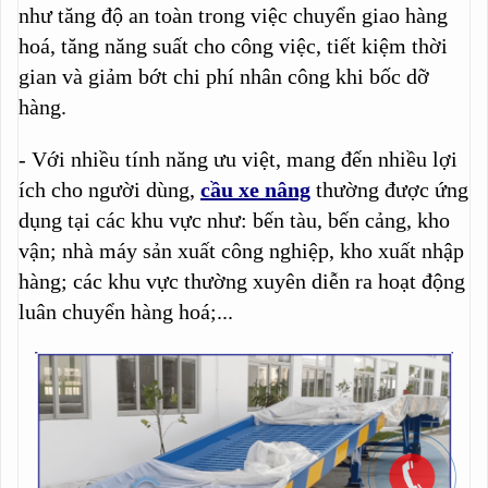
như tăng độ an toàn trong việc chuyển giao hàng
hoá, tăng năng suất cho công việc, tiết kiệm thời
gian và giảm bớt chi phí nhân công khi bốc dỡ
hàng.
- Với nhiều tính năng ưu việt, mang đến nhiều lợi
ích cho người dùng,
cầu xe nâng
thường được ứng
dụng tại các khu vực như: bến tàu, bến cảng, kho
vận; nhà máy sản xuất công nghiệp, kho xuất nhập
hàng; các khu vực thường xuyên diễn ra hoạt động
luân chuyển hàng hoá;...