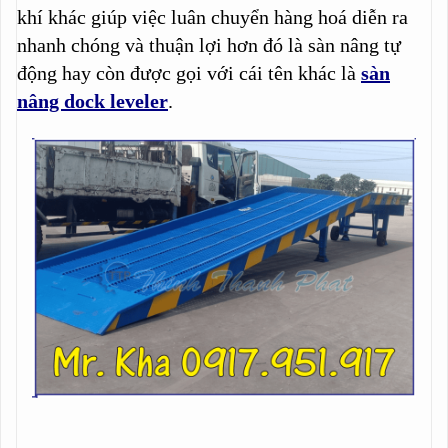
khí khác giúp việc luân chuyển hàng hoá diễn ra
nhanh chóng và thuận lợi hơn đó là sàn nâng tự
động hay còn được gọi với cái tên khác là
sàn
nâng dock leveler
.