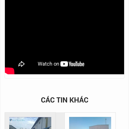
CÁC TIN KHÁC