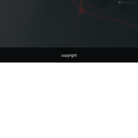
copyright