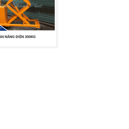
ÀN NÂNG ĐIỆN 300KG