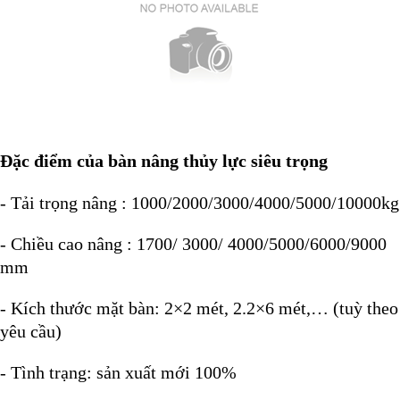
Đặc điểm của bàn nâng thủy lực siêu trọng
- Tải trọng nâng : 1000/2000/3000/4000/5000/10000kg
- Chiều cao nâng : 1700/ 3000/ 4000/5000/6000/9000
mm
- Kích thước mặt bàn: 2×2 mét, 2.2×6 mét,… (tuỳ theo
yêu cầu)
- Tình trạng: sản xuất mới 100%