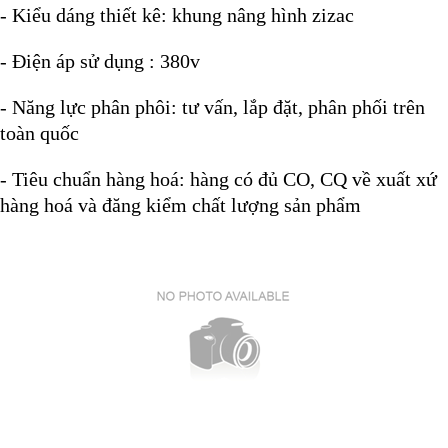
- Kiểu dáng thiết kê: khung nâng hình zizac
- Điện áp sử dụng : 380v
- Năng lực phân phôi: tư vấn, lắp đặt, phân phối trên
toàn quốc
- Tiêu chuẩn hàng hoá: hàng có đủ CO, CQ về xuất xứ
hàng hoá và đăng kiểm chất lượng sản phẩm