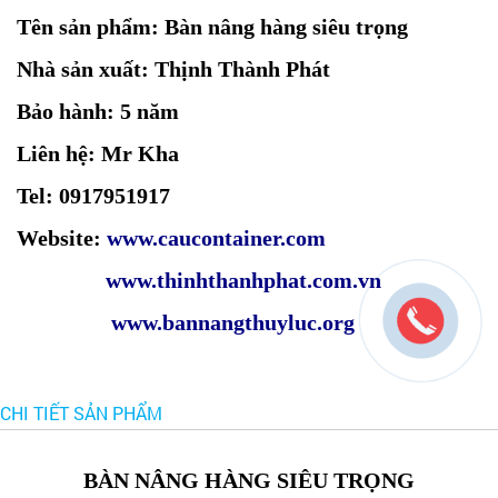
Tên sản phẩm: Bàn nâng hàng siêu trọng
Nhà sản xuất: Thịnh Thành Phát
Bảo hành: 5 năm
Liên hệ: Mr Kha
Tel: 0917951917
Website:
www.caucontainer.com
www.thinhthanhphat.com.vn
www.bannangthuyluc.org
CHI TIẾT SẢN PHẨM
BÀN NÂNG HÀNG SIÊU TRỌNG