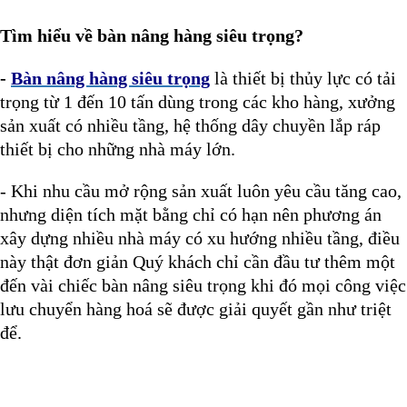
Tìm hiểu về bàn nâng hàng siêu trọng?
-
Bàn nâng hàng siêu trọng
là thiết bị thủy lực có tải
trọng từ 1 đến 10 tấn dùng trong các kho hàng, xưởng
sản xuất có nhiều tầng, hệ thống dây chuyền lắp ráp
thiết bị cho những nhà máy lớn.
- Khi nhu cầu mở rộng sản xuất luôn yêu cầu tăng cao,
nhưng diện tích mặt bằng chỉ có hạn nên phương án
xây dựng nhiều nhà máy có xu hướng nhiều tầng, điều
này thật đơn giản Quý khách chỉ cần đầu tư thêm một
đến vài chiếc bàn nâng siêu trọng khi đó mọi công việc
lưu chuyển hàng hoá sẽ được giải quyết gần như triệt
để.