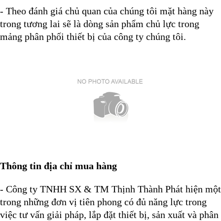
- Theo đánh giá chủ quan của chúng tôi mặt hàng này
trong tương lai sẽ là dòng sản phẩm chủ lực trong
mảng phân phối thiết bị của công ty chúng tôi.
Thông tin địa chỉ mua hàng
- Công ty TNHH SX & TM Thịnh Thành Phát hiện một
trong những đơn vị tiên phong có đủ năng lực trong
việc tư vấn giải pháp, lắp đặt thiết bị, sản xuất và phân