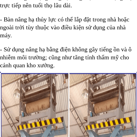
trực tiếp nên tuổi thọ lâu dài.
- Bàn nâng hạ thủy lực có thể lắp đặt trong nhà hoặc
ngoài trời tùy thuộc vào điều kiện sử dụng của nhà
máy.
- Sử dụng nâng hạ bằng điện không gây tiếng ồn và ô
nhiễm môi trường; cũng như tăng tính thẩm mỹ cho
cảnh quan kho xưởng.