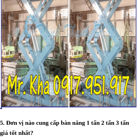
5. Đơn vị nào cung cấp bàn nâng 1 tấn 2 tấn 3 tấn
giá tốt nhất?