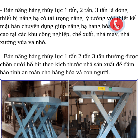
- Bàn nâng hàng thủy lực 1 tấn, 2 tấn, 3 tấn là dòng
thiết bị nâng hạ có tải trọng nâng lý tưởng với thiết kế
mặt bàn chuyên dụng giúp nâng hạ hàng hóa lên
cao
tại
các khu công nghiệp, chế xuất, nhà máy, nhà
xưởng
vừa và nhỏ.
- Bàn nâng hàng thủy lực 1 tấn 2 tấn 3 tấn thường được
chôn dưới hố bít theo kích thước nhà sản xuất để đảm
bảo tính an toàn cho hàng hóa và con người.