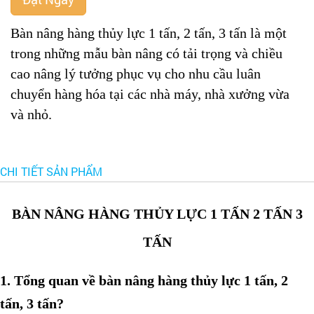
Bàn nâng hàng thủy lực 1 tấn, 2 tấn, 3 tấn là một
trong những mẫu bàn nâng có tải trọng và chiều
cao nâng lý tưởng phục vụ cho nhu cầu luân
chuyển hàng hóa tại
các nhà máy, nhà xưởng
vừa
và nhỏ.
CHI TIẾT SẢN PHẨM
BÀN NÂNG HÀNG THỦY LỰC 1 TẤN 2 TẤN 3
TẤN
1. Tổng quan về bàn nâng hàng thủy lực 1 tấn, 2
tấn, 3 tấn?