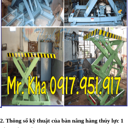
2. Thông số kỹ thuật của bàn nâng hàng thủy lực 1