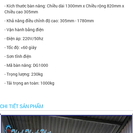
- Kích thước bàn nâng: Chiều dài 1300mm x Chiều rộng 820mm x
Chiều cao 305mm
- Khả năng điều chỉnh độ cao: 305mm - 1780mm
- Vận hành bằng điện
- Điện áp: 220V/50hz
- Tốc độ: <60 giây
- Sơn tĩnh điện
- Mã bàn nâng: DG1000
- Trọng lượng: 230kg
- Tải trọng an toàn: 1000kg
CHI TIẾT SẢN PHẨM