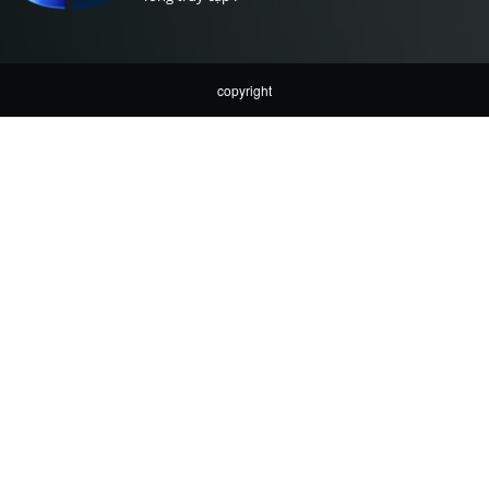
copyright