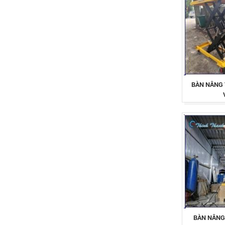
BÀN NÂNG 
BÀN NÂNG