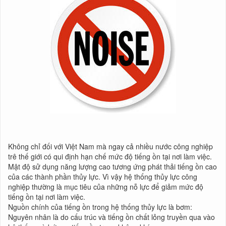
Không chỉ đối với Việt Nam mà ngay cả nhiều nước công nghiệp
trê thế giới có qui định hạn chế mức độ tiếng ồn tại nơi làm việc.
Mật độ sử dụng năng lượng cao tương ứng phát thải tiếng ồn cao
của các thành phần thủy lực. Vì vậy hệ thống thủy lực công
nghiệp thường là mục tiêu của những nỗ lực để giảm mức độ
tiếng ồn tại nơi làm việc.
Nguồn chính của tiếng ồn trong hệ thống thủy lực là bơm:
Nguyên nhân là do cấu trúc và tiếng ồn chất lỏng truyền qua vào