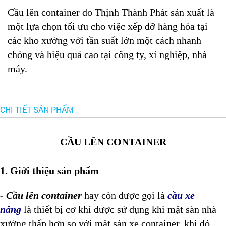
Cầu lên container do Thịnh Thành Phát sản xuất là
một lựa chọn tối ưu cho việc xếp dỡ hàng hóa tại
các kho xưởng với tần suất lớn một cách nhanh
chóng và hiệu quả cao tại công ty, xí nghiệp, nhà
máy.
CHI TIẾT SẢN PHẨM
CẦU LÊN CONTAINER
1. Giới thiệu sản phẩm
- Cầu lên container
hay
còn được gọi là
cầu xe
nâng
là thiết bị cơ khí được sử dụng khi mặt sàn nhà
xưởng thấp hơn so với mặt sàn xe container, khi đó