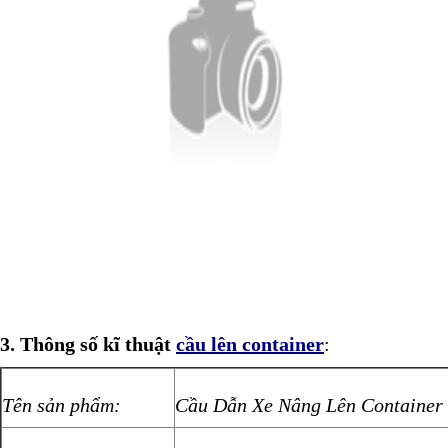
3. Thông số kĩ thuật
cầu lên container
:
Tên sản phẩm:
Cầu Dẫn Xe Nâng Lên Container