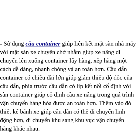
- Sử dụng
cầu container
giúp liên kết mặt sàn nhà máy
với mặt sàn xe chuyên chở nhằm giúp xe nâng di
chuyển lên xuống container lấy hàng, xếp hàng một
cách dễ dàng, nhanh chóng và an toàn hơn. Cầu dẫn
container có chiều dài lớn giúp giảm thiểu độ dốc của
cầu dẫn, phía trước cầu dẫn có lip kết nối cố định với
sàn container giúp cố định cầu xe nâng trong quá trình
vận chuyển hàng hóa được an toàn hơn. Thêm vào đó
thiết kế bánh xe giúp cầu dẫn có thể di chuyển linh
động hơn, di chuyển khu sang khu vực vận chuyển
hàng khác nhau.