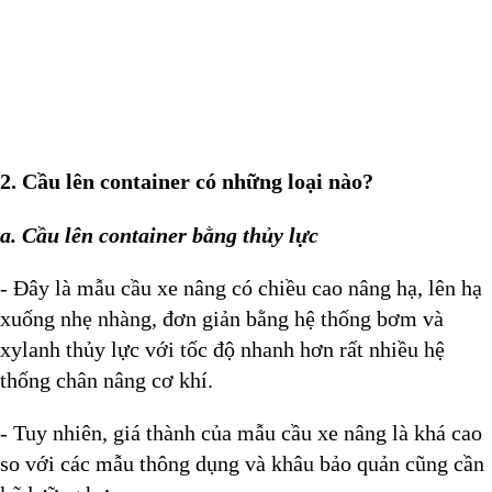
2. Cầu lên container có những loại nào?
a. Cầu lên container bằng thủy lực
- Đây là mẫu cầu xe nâng có chiều cao nâng hạ, lên hạ
xuống nhẹ nhàng, đơn giản bằng hệ thống bơm và
xylanh thủy lực với tốc độ nhanh hơn rất nhiều hệ
thống chân nâng cơ khí.
- Tuy nhiên, giá thành của mẫu cầu xe nâng là khá cao
so với các mẫu thông dụng và khâu bảo quản cũng cần