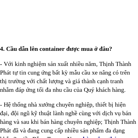
4. Cầu dẫn lên container được mua ở đâu?
- Với kinh nghiệm sản xuất nhiều năm, Thịnh Thành
Phát tự tin cung ứng bất kỳ mẫu cầu xe nâng có trên
thị trường với chất lượng và giá thành cạnh tranh
nhằm đáp ứng tối đa nhu cầu của Quý khách hàng.
- Hệ thống nhà xưởng chuyên nghiệp, thiết bị hiện
đại, đội ngũ kỹ thuật lành nghề cùng với dịch vụ bán
hàng và sau khi bán hàng chuyên nghiệp; Thịnh Thành
Phát đã và đang cung cấp nhiều sản phẩm đa dạng