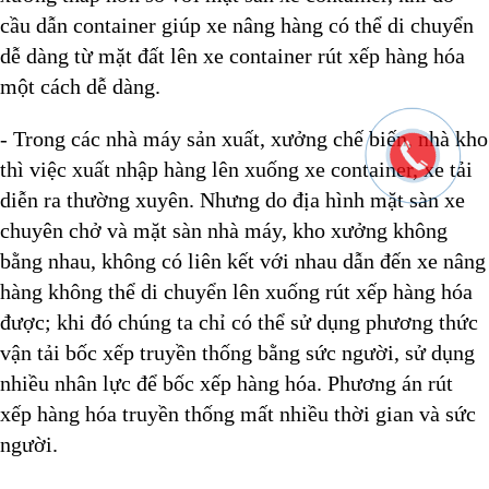
cầu dẫn container giúp xe nâng hàng có thể di chuyển
dễ dàng từ mặt đất lên xe container rút xếp hàng hóa
một cách dễ dàng.
- Trong các nhà máy sản xuất, xưởng chế biến, nhà kho
thì việc xuất nhập hàng lên xuống xe container, xe tải
diễn ra thường xuyên. Nhưng do địa hình mặt sàn xe
chuyên chở và mặt sàn nhà máy, kho xưởng không
bằng nhau, không có liên kết với nhau dẫn đến xe nâng
hàng không thể di chuyển lên xuống rút xếp hàng hóa
được; khi đó chúng ta chỉ có thể sử dụng phương thức
vận tải bốc xếp truyền thống bằng sức người, sử dụng
nhiều nhân lực để bốc xếp hàng hóa. Phương án rút
xếp hàng hóa truyền thống mất nhiều thời gian và sức
người.