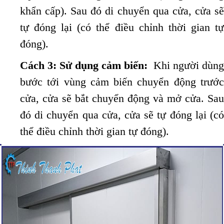
khẩn cấp). Sau đó di chuyển qua cửa, cửa sẽ
tự đóng lại (có thể điều chỉnh thời gian tự
đóng).
Cách 3: Sử dụng cảm biến:
Khi người dùng
bước tới vùng cảm biến chuyển động trước
cửa, cửa sẽ bắt chuyển động và mở cửa. Sau
đó di chuyển qua cửa, cửa sẽ tự đóng lại (có
thể điều chỉnh thời gian tự đóng).