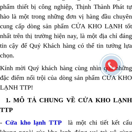
phẩm thiết bị công nghiệp, Thịnh Thành Phát tự
hào là một trong những đơn vị hàng đầu chuyên
cung cấp dòng sản phẩm CỬA KHO LẠNH tốt
nhất trên thị trường hiện nay, là một địa chỉ đáng
tin cậy để Quý Khách hàng có thể tin tưởng lựa
chọn.
Kính mời Quý khách hàng cùng nhìn qua những
đặc điểm nổi trội của dòng sản phẩm CỬA KHO
LẠNH TTP!
1. MÔ TẢ CHUNG VỀ CỬA KHO LẠN
TTP
-
Cửa kho lạnh TTP
là một chi tiết kết cấ