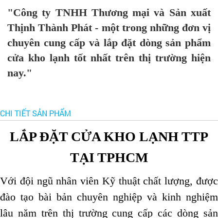
"Công ty TNHH Thương mại và Sản xuất
Thịnh Thành Phát - một trong những đơn vị
chuyên cung cấp và lắp đặt dòng sản phẩm
cửa kho lạnh tốt nhất trên thị trường hiện
nay."
CHI TIẾT SẢN PHẨM
LẮP ĐẶT CỬA KHO LẠNH TTP
TẠI TPHCM
Với đội ngũ nhân viên Kỹ thuật chất lượng, được
đào tạo bài bản chuyên nghiệp và kinh nghiệm
lâu năm trên thị trường cung cấp các dòng sản