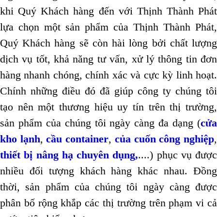
khi Quý Khách hàng đến với Thịnh Thành Phát
lựa chọn một sản phẩm của Thịnh Thành Phát,
Quý Khách hàng sẽ còn hài lòng bởi chất lượng
dịch vụ tốt, khả năng tư vấn, xử lý thông tin đơn
hàng nhanh chóng, chính xác và cực kỳ linh hoạt.
Chính những điều đó đã giúp công ty chúng tôi
tạo nên một thương hiệu uy tín trên thị trường,
sản phẩm của chúng tôi ngày càng đa dạng (
cửa
kho lạnh
,
cầu container
,
của cuốn công nghiệp
thiết bị nâng hạ chuyên dụng,
....) phục vụ được
nhiều đối tượng khách hàng khác nhau. Đồng
thời, sản phẩm của chúng tôi ngày càng được
phân bố rộng khắp các thị trường trên phạm vi cả