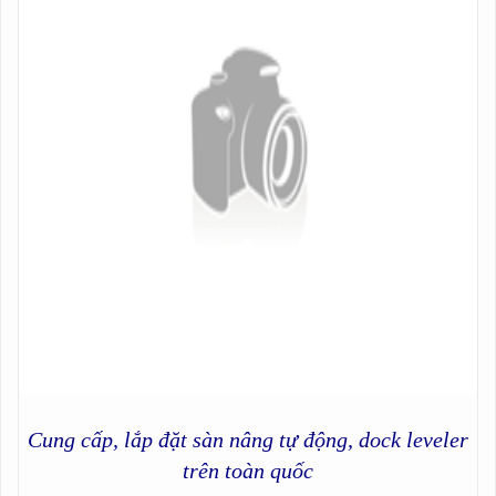
Cung cấp, lắp đặt sàn nâng tự động, dock leveler
trên toàn quốc