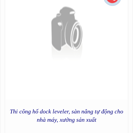
Thi công hố dock leveler, sàn nâng tự động cho
nhà máy, xưởng sản xuất