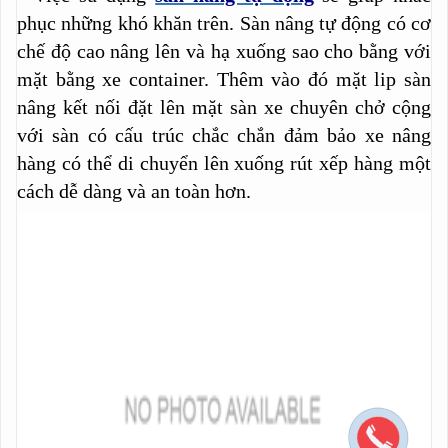
phục những khó khăn trên. Sàn nâng tự động có cơ
chế độ cao nâng lên và hạ xuống sao cho bằng với
mặt bằng xe container. Thêm vào đó mặt lip sàn
nâng kết nối đặt lên mặt sàn xe chuyên chở cộng
với sàn có cấu trúc chắc chắn đảm bảo xe nâng
hàng có thể di chuyển lên xuống rút xếp hàng một
cách dễ dàng và an toàn hơn.