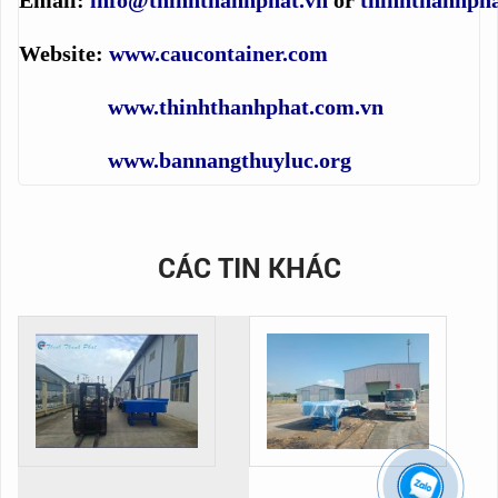
Website:
www.caucontainer.com
www.thinhthanhphat.com.vn
www.bannangthuyluc.org
CÁC TIN KHÁC