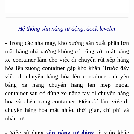
Hệ thống sàn nâng tự động, dock leveler
- Trong các nhà máy, kho xưởng sản xuất phần lớn
mặt bằng nhà xưởng không có bằng với mặt bằng
xe container làm cho việc di chuyển rút xếp hàng
hóa lên xuống container gặp khó khăn. Trước đây
việc di chuyển hàng hóa lên container chủ yếu
bằng xe nâng chuyển hàng lên mép ngoài
container sau đó dùng xe nâng tay di chuyển hàng
hóa vào bên trong container. Điều đó làm việc di
chuyển hàng hóa mất nhiều thời gian, chi phí và
nhân lực.
- Việc sử dụng
sàn nâng tự động
sẽ giúp khắc