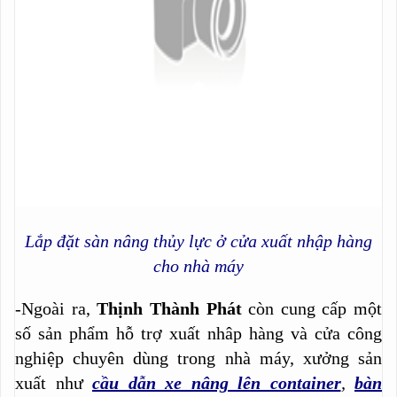
Lắp đặt sàn nâng thủy lực ở cửa xuất nhập hàng
cho nhà máy
-Ngoài ra,
Thịnh Thành Phát
còn cung cấp một
số sản phẩm hỗ trợ xuất nhâp hàng và cửa công
nghiệp chuyên dùng trong nhà máy, xưởng sản
xuất như
cầu dẫn xe nâng lên container
,
bàn