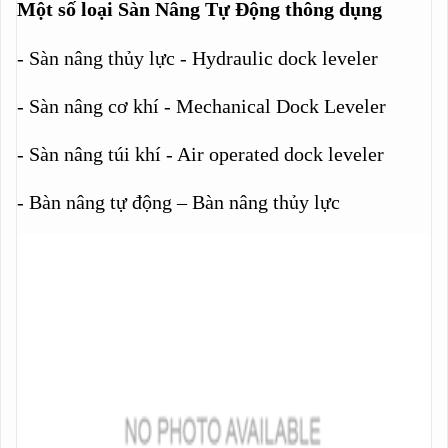
Một số loại Sàn Nâng Tự Động thông dụng
- Sàn nâng thủy lực - Hydraulic dock leveler
- Sàn nâng cơ khí - Mechanical Dock Leveler
- Sàn nâng túi khí - Air operated dock leveler
- Bàn nâng tự động – Bàn nâng thủy lực