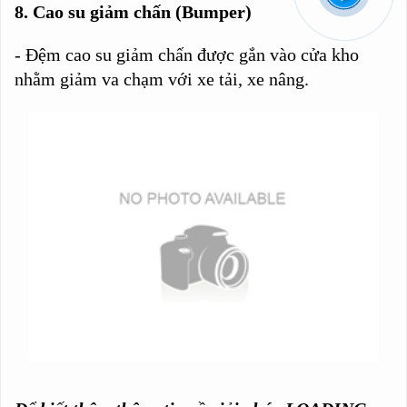
8. Cao su giảm chấn (Bumper)
- Đệm cao su giảm chấn được gắn vào cửa kho
nhằm giảm va chạm với xe tải, xe nâng.