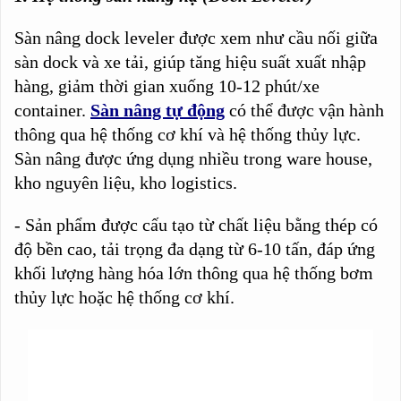
Sàn nâng dock leveler được xem như cầu nối giữa
sàn dock và xe tải, giúp tăng hiệu suất xuất nhập
hàng, giảm thời gian xuống 10-12 phút/xe
container.
Sàn nâng tự động
có thể được vận hành
thông qua hệ thống cơ khí và hệ thống thủy lực.
Sàn nâng được ứng dụng nhiều trong ware house,
kho nguyên liệu, kho logistics.
- Sản phẩm được cấu tạo từ chất liệu bằng thép có
độ bền cao, tải trọng đa dạng từ 6-10 tấn, đáp ứng
khối lượng hàng hóa lớn thông qua hệ thống bơm
thủy lực hoặc hệ thống cơ khí.