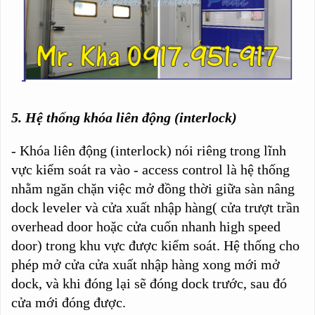
5. Hệ thống khóa liên động (interlock)
- Khóa liên động (interlock) nói riêng trong lĩnh
vực kiểm soát ra vào - access control là hệ thống
nhằm ngăn chặn việc mở đồng thời giữa sàn nâng
dock leveler và cửa xuất nhập hàng( cửa trượt trần
overhead door hoặc cửa cuốn nhanh high speed
door) trong khu vực được kiểm soát. Hệ thống cho
phép mở cửa cửa xuất nhập hàng xong mới mở
dock, và khi đóng lại sẽ đóng dock trước, sau đó
cửa mới đóng được.