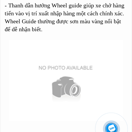
- Thanh dẫn hướng Wheel guide giúp xe chở hàng
tiến vào vị trí xuất nhập hàng một cách chính xác.
Wheel Guide
thường được sơn màu vàng nổi bật
để dễ nhận biết.