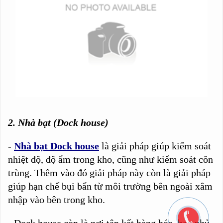
2. Nhà bạt (Dock house)
-
Nhà bạt Dock house
là giải pháp giúp kiểm soát
nhiệt độ, độ ẩm trong kho, cũng như kiểm soát côn
trùng. Thêm vào đó giải pháp này còn là giải pháp
giúp hạn chế bụi bẩn từ môi trường bên ngoài xâm
nhập vào bên trong kho.