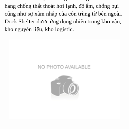
hàng chống thất thoát hơi lạnh, độ ẩm, chống bụi
cũng như sự xâm nhập của côn trùng từ bên ngoài.
Dock Shelter được ứng dụng nhiều trong kho vận,
kho nguyên liệu, kho logistic.