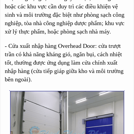
hoặc các khu vực cần duy trì các điều khiện vệ
sinh và môi trường đặc biệt như phòng sạch công
nghiệp, tòa nhà công nghiệp dược phẩm; khu vực
xử lý thực phẩm, hoặc phòng sạch nhà máy.
- Cửa xuất nhập hàng Overhead Door: c
ửa trượt
trần có khả năng kháng gió, ngăn bụi, cách nhiệt
tốt, thường được ứng dụng làm cửa chính xuất
nhập hàng (cửa tiếp giáp giữa kho và môi trường
bên ngoài).