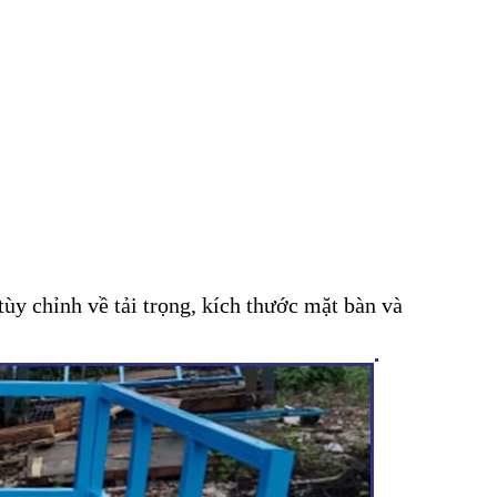
tùy chỉnh về tải trọng, kích thước mặt bàn và