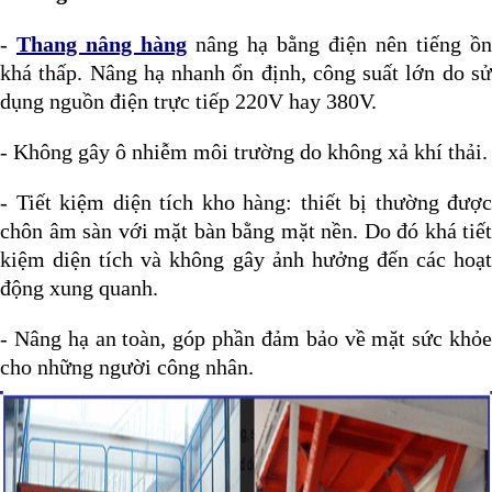
-
Thang nâng hàng
nâng hạ bằng điện nên tiếng ồn
khá thấp. Nâng hạ nhanh ổn định, công suất lớn do sử
dụng nguồn điện trực tiếp 220V hay 380V.
- Không gây ô nhiễm môi trường do không xả khí thải.
- Tiết kiệm diện tích kho hàng: thiết bị thường được
chôn âm sàn với mặt bàn bằng mặt nền. Do đó khá tiết
kiệm diện tích và không gây ảnh hưởng đến các hoạt
động xung quanh.
- Nâng hạ an toàn, góp phần đảm bảo về mặt sức khỏe
cho những người công nhân.