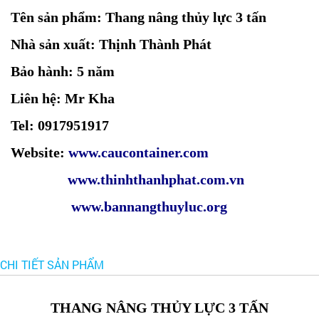
Tên sản phẩm: Thang nâng thủy lực 3 tấn
Nhà sản xuất: Thịnh Thành Phát
Bảo hành: 5 năm
Liên hệ: Mr Kha
Tel: 0917951917
Website:
www.caucontainer.com
www.thinhthanhphat.com.vn
www.bannangthuyluc.org
CHI TIẾT SẢN PHẨM
THANG NÂNG THỦY LỰC 3 TẤN