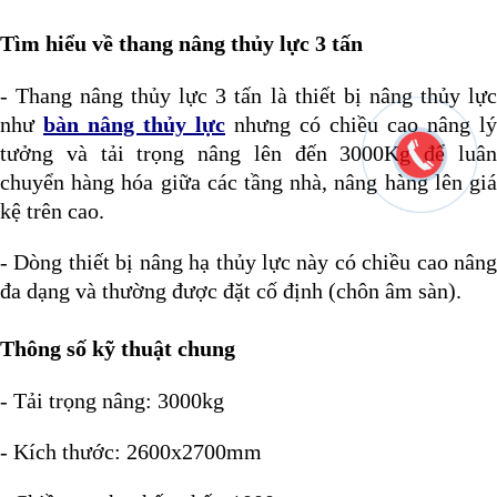
Tìm hiểu về thang nâng thủy lực 3 tấn
- Thang nâng thủy lực 3 tấn là thiết bị nâng thủy lực
như
bàn nâng thủy lực
nhưng có chiều cao nâng lý
tưởng và tải trọng nâng lên đến 3000Kg để luân
chuyển hàng hóa giữa các tầng nhà, nâng hàng lên giá
kệ trên cao.
- Dòng thiết bị nâng hạ thủy lực này có chiều cao nâng
đa dạng và thường được đặt cố định (chôn âm sàn).
Thông số kỹ thuật chung
- Tải trọng nâng: 3000kg
- Kích thước: 2600x2700mm