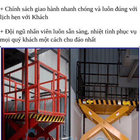
+ Chính sách giao hành nhanh chóng và luôn đúng với
lịch hẹn với Khách
+ Đội ngũ nhân viên luôn sẵn sàng, nhiệt tình phục vụ
mọi quý khách một cách chu đáo nhất