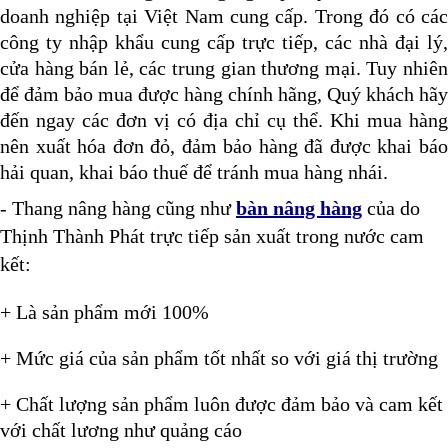
doanh nghiệp tại Việt Nam cung cấp. Trong đó có các
công ty nhập khẩu cung cấp trực tiếp, các nhà đại lý,
cửa hàng bán lẻ, các trung gian thương mại. Tuy nhiên
để đảm bảo mua được hàng chính hãng, Quý khách hãy
đến ngay các đơn vị có địa chỉ cụ thể. Khi mua hàng
nên xuất hóa đơn đỏ, đảm bảo hàng đã được khai báo
hải quan, khai báo thuế để tránh mua hàng nhái.
- Thang nâng hàng cũng như
bàn nâng hàng
của do
Thịnh Thành Phát trực tiếp sản xuất trong nước cam
kết:
+ Là sản phẩm mới 100%
+ Mức giá của sản phẩm tốt nhất so với giá thị trường
+ Chất lượng sản phẩm luôn được đảm bảo và cam kết
với chất lương như quảng cáo