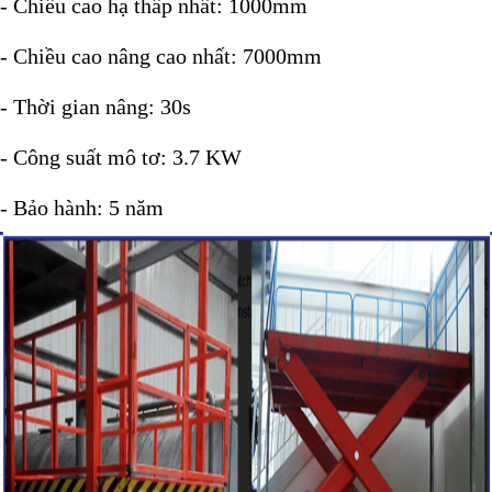
- Chiều cao hạ thấp nhất: 1000mm
- Chiều cao nâng cao nhất: 7000mm
- Thời gian nâng: 30s
- Công suất mô tơ: 3.7 KW
- Bảo hành: 5 năm