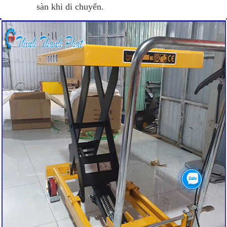
sàn khi di chuyển.