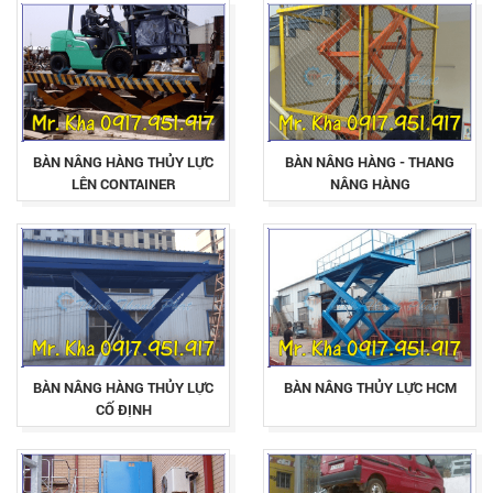
BÀN NÂNG HÀNG THỦY LỰC
BÀN NÂNG HÀNG - THANG
LÊN CONTAINER
NÂNG HÀNG
BÀN NÂNG HÀNG THỦY LỰC
BÀN NÂNG THỦY LỰC HCM
CỐ ĐỊNH