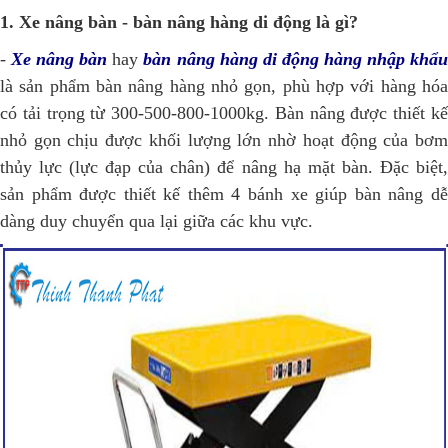
1. Xe nâng bàn - bàn nâng hàng di động là gì?
-
Xe nâng bàn
hay
bàn nâng hàng di động hàng nhập khẩ
là sản phẩm bàn nâng hàng nhỏ gọn, phù hợp với hàng hóa
có tải trọng từ 300-500-800-1000kg. Bàn nâng được thiết kế
nhỏ gọn chịu được khối lượng lớn nhờ hoạt động của bơm
thủy lực (lực đạp của chân) để nâng hạ mặt bàn. Đặc biệt,
sản phẩm được thiết kế thêm 4 bánh xe giúp bàn nâng dễ
dàng duy chuyển qua lại giữa các khu vực.