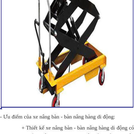
- Ưu điểm của xe nâng bàn - bàn nâng hàng di động:
+ Thiết kế xe nâng bàn - bàn nâng hàng di động có