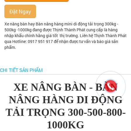
Đặt Ngay
Xe nâng bàn hay Bàn nâng hàng mini di động tải trọng 300kg -
500kg -1000kg đang được Thịnh Thành Phát cung cấp là hàng
nhập khẩu chính hãng giá tốt thị trường. Liên hệ Thịnh Thành Phát
qua Hotline: 0917 951 917 để nhận được tư vấn và báo giá sản
phẩm.
CHI TIẾT SẢN PHẨM
XE NÂNG BÀN - BÀN
NÂNG HÀNG DI ĐỘNG
TẢI TRỌNG 300-500-800-
1000KG